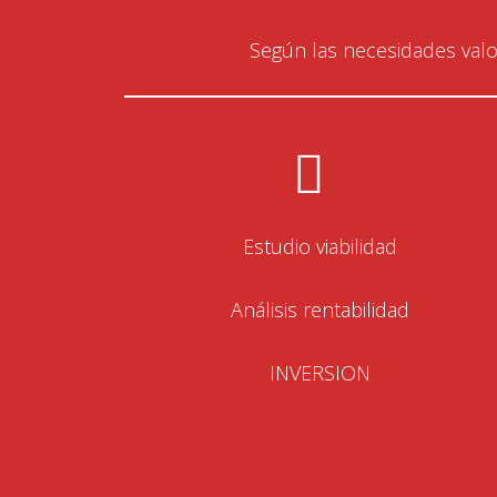
Según las necesidades valo
Estudio viabilidad
Análisis rentabilidad
INVERSION