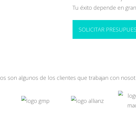
Tu éxito depende en gran
SOLICITAR PRESUPUE
tos son algunos de los clientes que trabajan con nosot