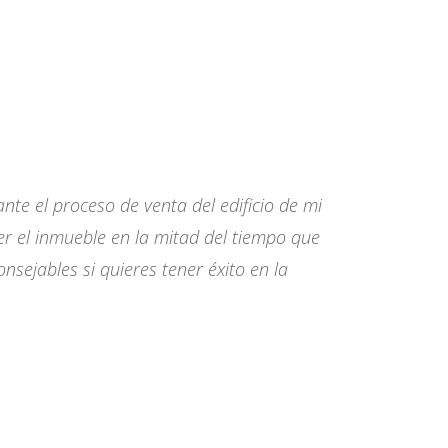
nte el proceso de venta del edificio de mi
r el inmueble en la mitad del tiempo que
ejables si quieres tener éxito en la