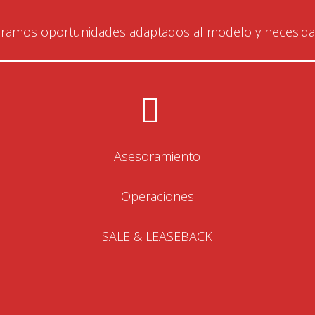
ramos oportunidades adaptados al modelo y necesidad
Asesoramiento
Operaciones
SALE & LEASEBACK