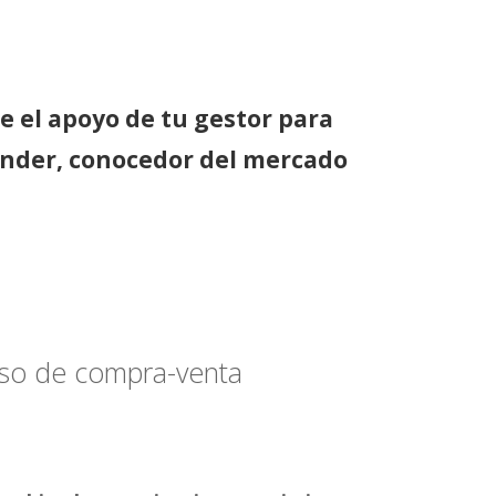
e el apoyo de tu gestor para
nder, conocedor del mercado
ceso de compra-venta