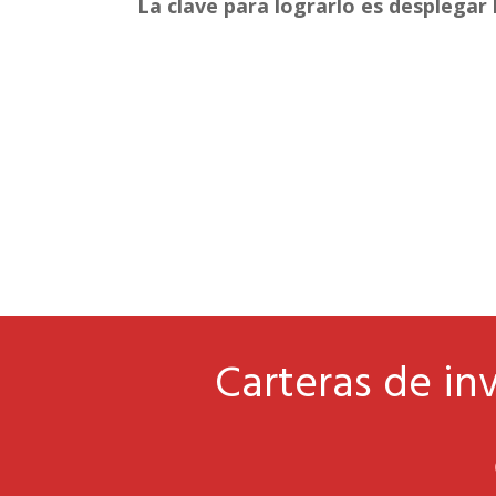
La clave para lograrlo es desplegar
Carteras de inv