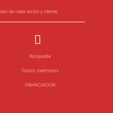
es de cada sector y cliente
Búsqueda
Socios, inversores
FINANCIACION