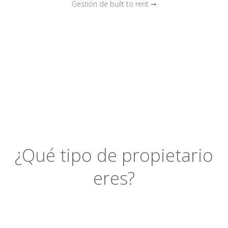
Gestión de built to rent ➞
¿Qué tipo de propietario
eres?