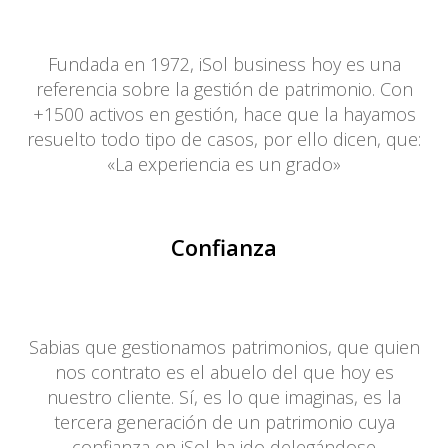
Fundada en 1972, iSol business hoy es una
referencia sobre la gestión de patrimonio. Con
+1500 activos en gestión, hace que la hayamos
resuelto todo tipo de casos, por ello dicen, que:
«La experiencia es un grado»
Confianza
Sabias que gestionamos patrimonios, que quien
nos contrato es el abuelo del que hoy es
nuestro cliente. Sí, es lo que imaginas, es la
tercera generación de un patrimonio cuya
confianza en iSol ha ido delegándose