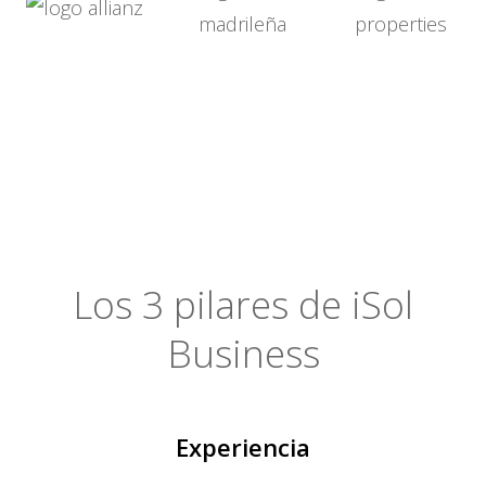
Los 3 pilares de iSol
Business
Experiencia