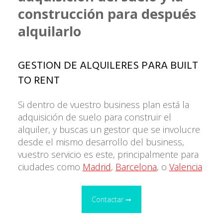
construcción para después
alquilarlo
GESTION DE ALQUILERES PARA BUILT
TO RENT
Si dentro de vuestro business plan está la
adquisición de suelo para construir el
alquiler, y buscas un gestor que se involucre
desde el mismo desarrollo del business,
vuestro servicio es este, principalmente para
ciudades como
Madrid
,
Barcelona
, o
Valencia
Contactar ➞