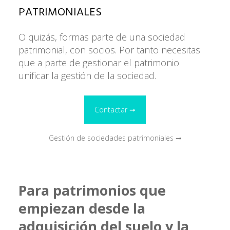
PATRIMONIALES
O quizás, formas parte de una sociedad
patrimonial, con socios. Por tanto necesitas
que a parte de gestionar el patrimonio
unificar la gestión de la sociedad.
Contactar ➞
Gestión de sociedades patrimoniales ➞
Para patrimonios que
empiezan desde la
adquisición del suelo y la