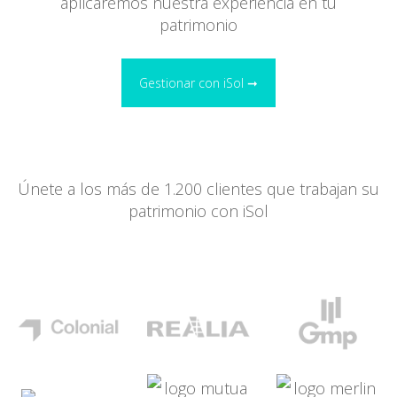
aplicaremos nuestra experiencia en tu
patrimonio
Gestionar con iSol ➞
Únete a los más de 1.200 clientes que trabajan su
patrimonio con iSol