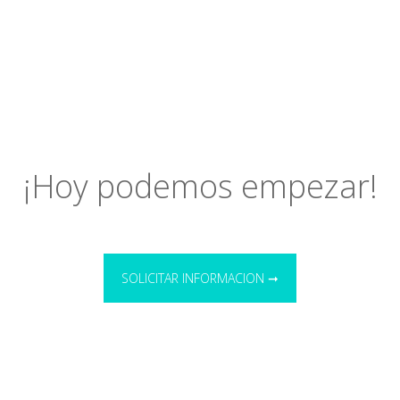
¡Hoy podemos empezar!
SOLICITAR INFORMACION ➞