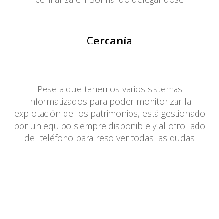
Cercanía
Pese a que tenemos varios sistemas
informatizados para poder monitorizar la
explotación de los patrimonios, está gestionado
por un equipo siempre disponible y al otro lado
del teléfono para resolver todas las dudas