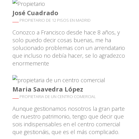
José Cuadrado
____
PROPIETARIO DE 12 PISOS EN MADRID
Conozco a Francisco desde hace 8 años, y
solo puedo decir cosas buenas, me ha
solucionado problemas con un arrendatario
que incluso no debía hacer, se lo agradezco
enormemente
Maria Saavedra López
____
PROPIETARIA DE UN CENTRO COMERCIAL
Aunque gestionamos nosotros la gran parte
de nuestro patrimonio, tengo que decir que
sois indispensables en el centro comercial
que gestionáis, que es el más complicado.