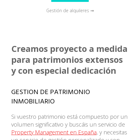
Gestión de alquileres ➞
Creamos proyecto a medida
para patrimonios extensos
y con especial dedicación
GESTION DE PATRIMONIO
INMOBILIARIO
Si vuestro patrimonio está compuesto por un
volumen significativo y buscáis un servicio de
Property Management en España
, y necesitas