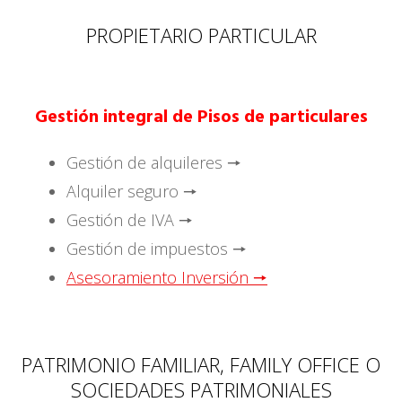
PROPIETARIO PARTICULAR
Gestión integral de Pisos de particulares
Gestión de alquileres 🠖
Alquiler seguro 🠖
Gestión de IVA 🠖
Gestión de impuestos 🠖
Asesoramiento Inversión 🠖
PATRIMONIO FAMILIAR, FAMILY OFFICE O
SOCIEDADES PATRIMONIALES