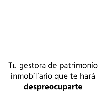
Tu gestora de patrimonio
inmobiliario que te hará
despreocuparte