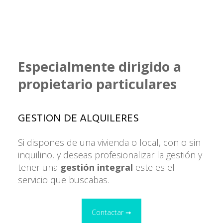
Especialmente dirigido a
propietario particulares
GESTION DE ALQUILERES
Si dispones de una vivienda o local, con o sin
inquilino, y deseas profesionalizar la gestión y
tener una
gestión integral
este es el
servicio que buscabas.
Contactar ➞