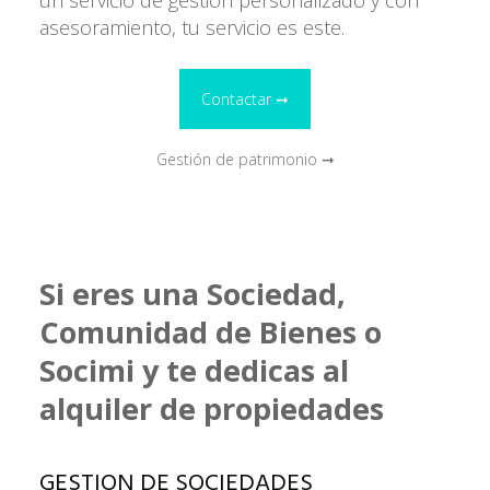
un servicio de gestión personalizado y con
asesoramiento, tu servicio es este.
Contactar ➞
Gestión de patrimonio ➞
Si eres una Sociedad,
Comunidad de Bienes o
Socimi y te dedicas al
alquiler de propiedades
GESTION DE SOCIEDADES