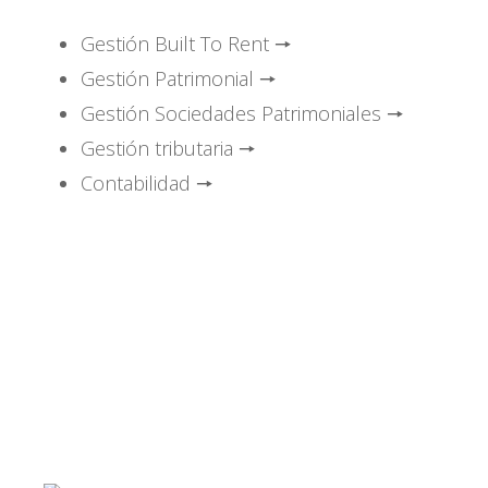
Gestión Built To Rent 🠖
Gestión Patrimonial 🠖
Gestión Sociedades Patrimoniales 🠖
Gestión tributaria 🠖
Contabilidad 🠖