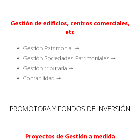
Gestión de edificios, centros comerciales,
etc
Gestión Patrimonial 🠖
Gestión Sociedades Patrimoniales 🠖
Gestión tributaria 🠖
Contabilidad 🠖
PROMOTORA Y FONDOS DE INVERSIÓN
Proyectos de Gestión a medida